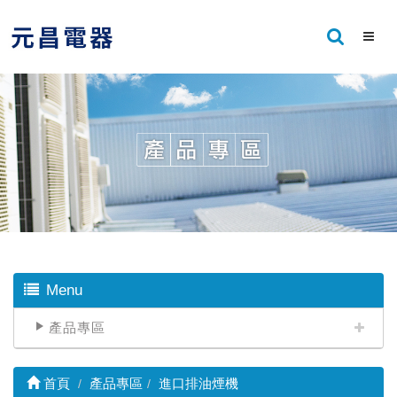
Menu
產品專區
首頁
產品專區
進口排油煙機