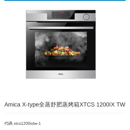
Amica X-type全蒸舒肥蒸烤箱XTCS 1200IX TW
代碼
xtcs1200ixtw-1