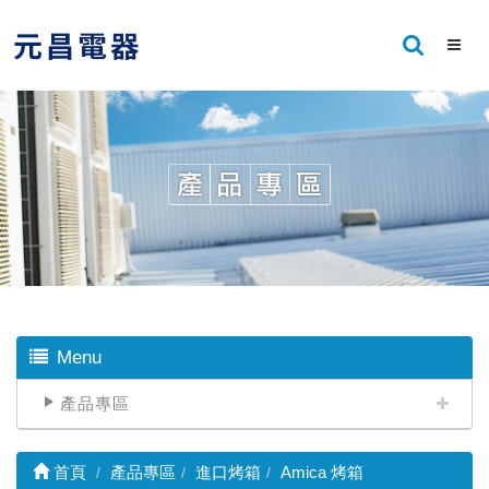
Menu
產品專區
首頁
產品專區
進口烤箱
Amica 烤箱