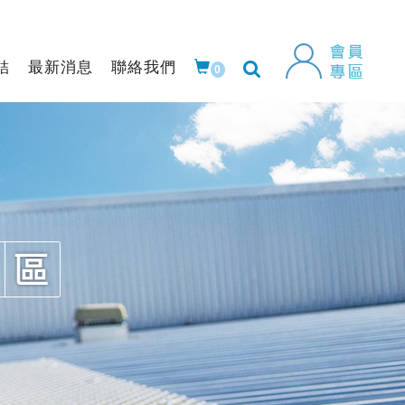
結
最新消息
聯絡我們
0