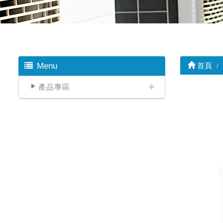
Menu
首頁
產品專區