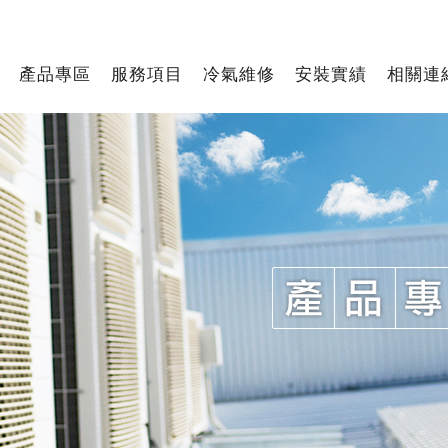
產品專區
服務項目
冷氣維修
安裝實績
相關連