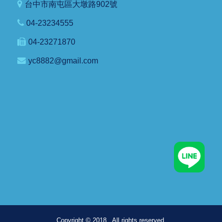
台中市南屯區大墩路902號
04-23234555
04-23271870
yc8882@gmail.com
Copyright © 2018 . All rights reserved.