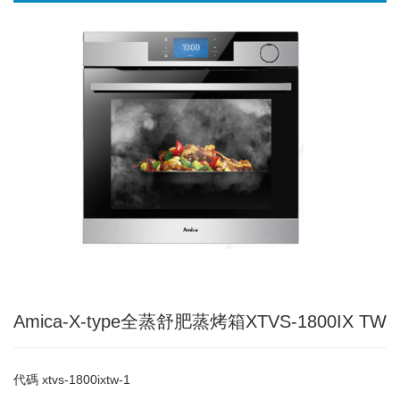
Amica-X-type全蒸舒肥蒸烤箱XTVS-1800IX TW
代碼
xtvs-1800ixtw-1