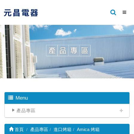
Menu
產品專區
首頁
產品專區
進口烤箱
Amica 烤箱