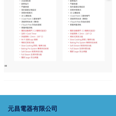
元昌電器有限公司