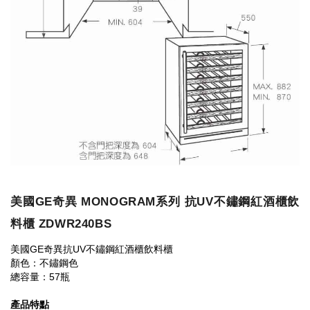
美國GE奇異 MONOGRAM系列 抗UV不鏽鋼紅酒櫃飲
料櫃 ZDWR240BS
美國GE奇異抗UV不鏽鋼紅酒櫃飲料櫃
顏色：不鏽鋼色
總容量：57瓶
產品特點