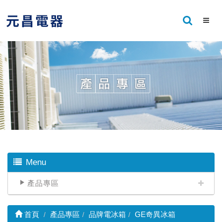
Menu
產品專區
首頁
產品專區
品牌電冰箱
GE奇異冰箱