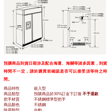
預購商品到貨日期涉及配合海運、海關等諸多因素，到貨
時間不一定，請於購買前確認是否可以接受須等待之時
間。
商品特性
嵌入型
商品類型
預購商品於30%訂金下訂後
不予退款
把手材質
不銹鋼標準型把手
商品顏色
不銹鋼
除霜類型
自動