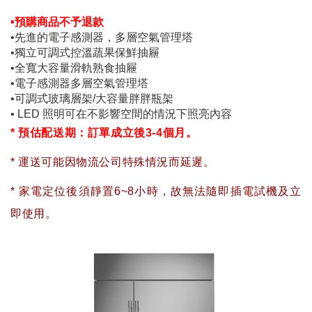
•預購商品不予退款
•先進的電子感測器，多層空氣管理塔
•獨立可調式控溫蔬果保鮮抽屜
•全寬大容量滑軌熟食抽屜
•電子感測器多層空氣管理塔
•可調式玻璃層架/大容量胖胖瓶架
• LED 照明可在不影響空間的情況下照亮內容
* 預估配送期：訂單成立後3-4個月。
* 運送可能因物流公司特殊情況而延遲。
* 家電定位後須靜置6~8小時，故無法隨即插電試機及立
即使用。