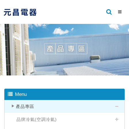
Menu
產品專區
品牌冷氣(空調冷氣)