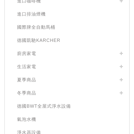
進口咖啡機
進口排油煙機
國際牌全自動馬桶
德國凱馳KARCHER
廚房家電
生活家電
夏季商品
冬季商品
德國BWT全屋式淨水設備
氣泡水機
淨水器設備