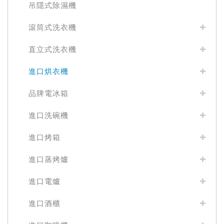
吊隱式除濕機
滾筒式洗衣機
直立式洗衣機
進口烘衣機
品牌電冰箱
進口洗碗機
進口烤箱
進口蒸烤爐
進口電爐
進口酒櫃