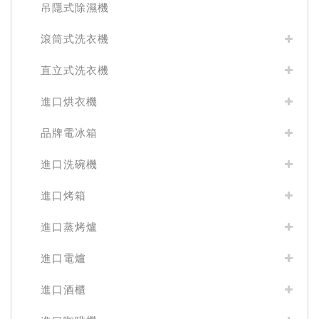
吊隱式除濕機
滾筒式洗衣機
直立式洗衣機
進口烘衣機
品牌電冰箱
進口洗碗機
進口烤箱
進口蒸烤爐
進口電爐
進口酒櫃