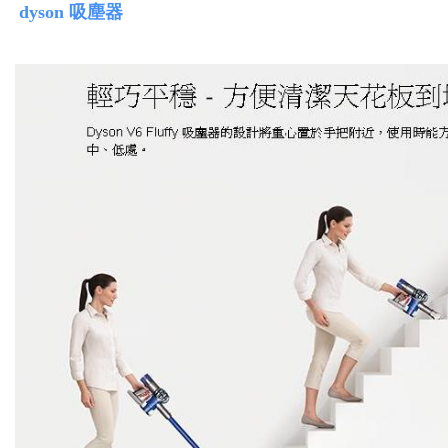
dyson 吸塵器