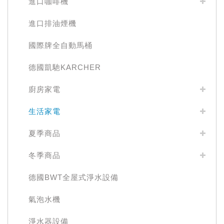
進口咖啡機
進口排油煙機
國際牌全自動馬桶
德國凱馳KARCHER
廚房家電
生活家電
夏季商品
冬季商品
德國BWT全屋式淨水設備
氣泡水機
淨水器設備