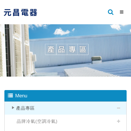
Menu
產品專區
品牌冷氣(空調冷氣)