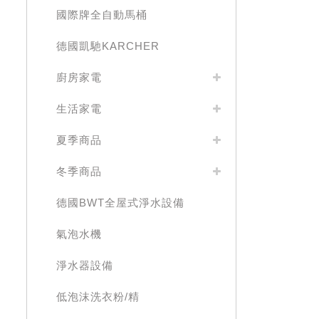
國際牌全自動馬桶
德國凱馳KARCHER
廚房家電
生活家電
夏季商品
冬季商品
德國BWT全屋式淨水設備
氣泡水機
淨水器設備
低泡沫洗衣粉/精