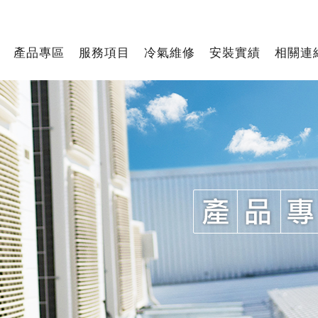
產品專區
服務項目
冷氣維修
安裝實績
相關連