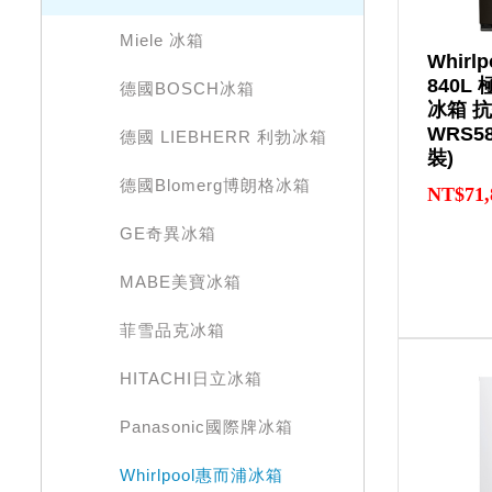
Miele 冰箱
Whirl
840L
德國BOSCH冰箱
冰箱 
WRS5
德國 LIEBHERR 利勃冰箱
裝)
德國Blomerg博朗格冰箱
NT$71,
GE奇異冰箱
MABE美寶冰箱
菲雪品克冰箱
HITACHI日立冰箱
Panasonic國際牌冰箱
Whirlpool惠而浦冰箱