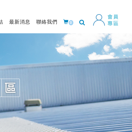
結
最新消息
聯絡我們
0