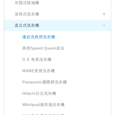
吊隱式除濕機
滾筒式洗衣機
直立式洗衣機
優必洗商用洗衣機
商用Speed Queen皇后
G E 奇異洗衣機
MABE美寶洗衣機
Panasonic國際牌洗衣機
Hitachi日立洗衣機
Whirlpool惠而浦洗衣機