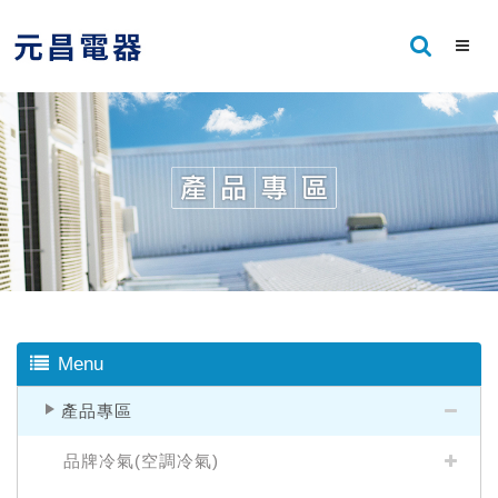
Menu
產品專區
品牌冷氣(空調冷氣)