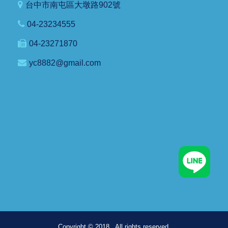
台中市南屯區大墩路902號
04-23234555
04-23271870
yc8882@gmail.com
Copyright © 2018 . All rights reserved.