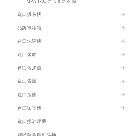
MAYTAG美泰克洗衣機
進口烘衣機
品牌電冰箱
進口洗碗機
進口烤箱
進口蒸烤爐
進口電爐
進口酒櫃
進口咖啡機
進口排油煙機
國際牌全自動馬桶