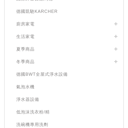
德國凱馳KARCHER
廚房家電
生活家電
夏季商品
冬季商品
德國BWT全屋式淨水設備
氣泡水機
淨水器設備
低泡沫洗衣粉/精
洗碗機專用洗劑