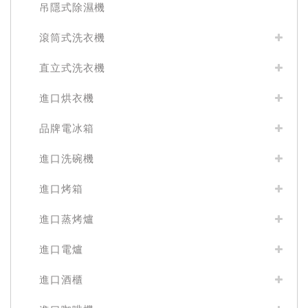
吊隱式除濕機
滾筒式洗衣機
直立式洗衣機
進口烘衣機
品牌電冰箱
進口洗碗機
進口烤箱
進口蒸烤爐
進口電爐
進口酒櫃