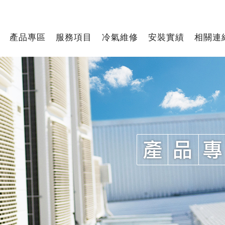
產品專區
服務項目
冷氣維修
安裝實績
相關連