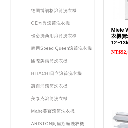
德國博朗格滾筒洗衣機
GE奇異滾筒洗衣機
Miel
優必洗商用滾筒洗衣機
衣機(歐
12~1
商用Speed Queen滾筒洗衣機
NT$92,
國際牌滾筒洗衣機
HITACHI日立滾筒洗衣機
惠而浦滾筒洗衣機
美泰克滾筒洗衣機
Mabe美寶滾筒洗衣機
ARISTON阿里斯頓洗衣機