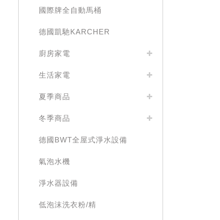
國際牌全自動馬桶
德國凱馳KARCHER
廚房家電
生活家電
夏季商品
冬季商品
德國BWT全屋式淨水設備
氣泡水機
淨水器設備
低泡沫洗衣粉/精