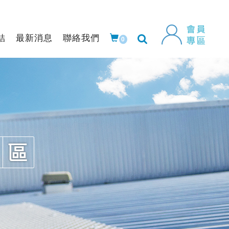
結
最新消息
聯絡我們
0