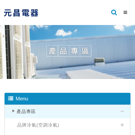
Menu
產品專區
品牌冷氣(空調冷氣)