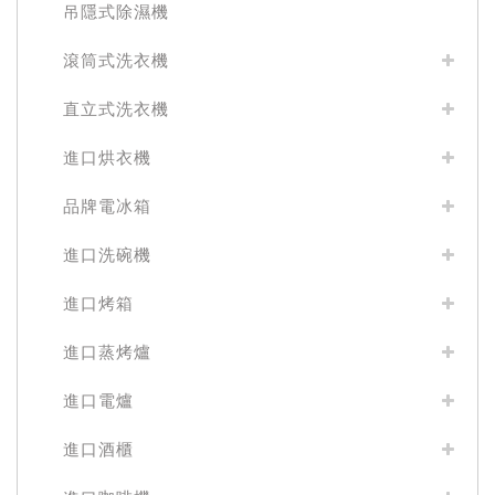
吊隱式除濕機
滾筒式洗衣機
直立式洗衣機
進口烘衣機
品牌電冰箱
進口洗碗機
進口烤箱
進口蒸烤爐
進口電爐
進口酒櫃