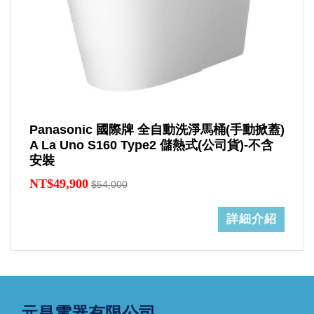
Panasonic 國際牌 全自動洗淨馬桶(手動掀蓋)
A La Uno S160 Type2 儲熱式(公司貨)-不含
安裝
NT$49,900
$54,000
詳細介紹
元昌電器有限公司