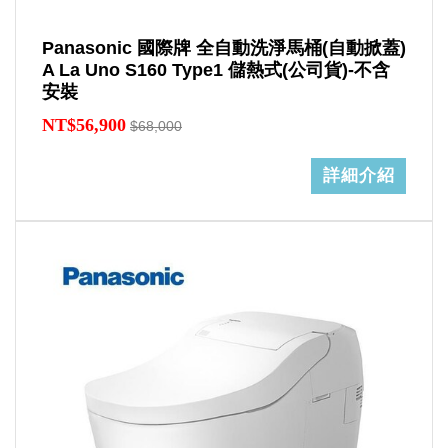
Panasonic 國際牌 全自動洗淨馬桶(自動掀蓋)
A La Uno S160 Type1 儲熱式(公司貨)-不含
安裝
NT$56,900
$68,000
詳細介紹