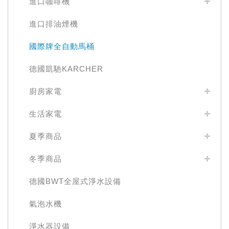
進口咖啡機
進口排油煙機
國際牌全自動馬桶
德國凱馳KARCHER
廚房家電
生活家電
夏季商品
冬季商品
德國BWT全屋式淨水設備
氣泡水機
淨水器設備