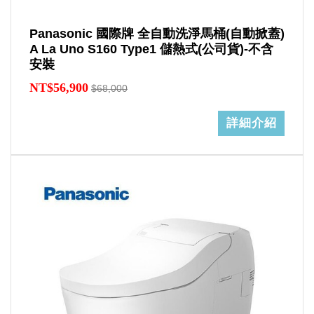
Panasonic 國際牌 全自動洗淨馬桶(自動掀蓋)
A La Uno S160 Type1 儲熱式(公司貨)-不含
安裝
NT$56,900
$68,000
詳細介紹