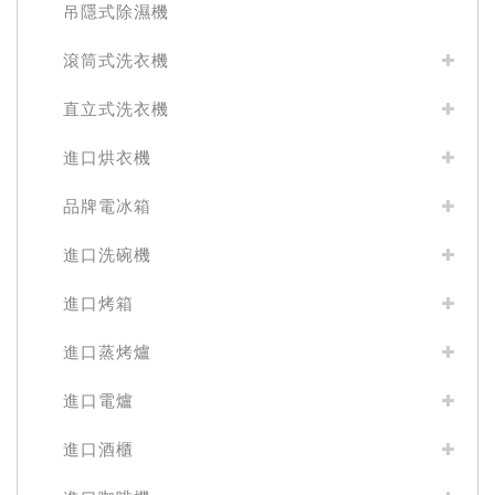
吊隱式除濕機
滾筒式洗衣機
直立式洗衣機
進口烘衣機
品牌電冰箱
進口洗碗機
進口烤箱
進口蒸烤爐
進口電爐
進口酒櫃