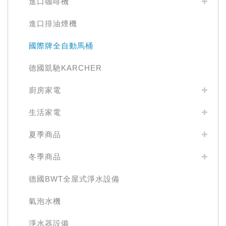
進口咖啡機
進口排油煙機
國際牌全自動馬桶
德國凱馳KARCHER
廚房家電
生活家電
夏季商品
冬季商品
德國BWT全屋式淨水設備
氣泡水機
淨水器設備