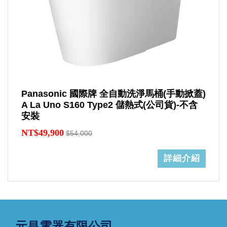
Panasonic 國際牌 全自動洗淨馬桶(手動掀蓋)
A La Uno S160 Type2 儲熱式(公司貨)-不含
安裝
NT$49,900
$54,000
詳細介紹
元昌電器有限公司