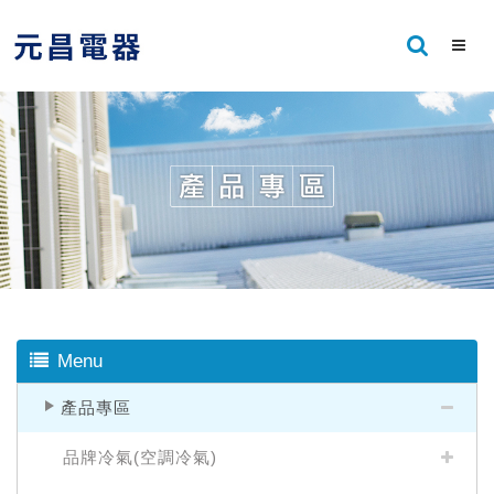
Menu
產品專區
品牌冷氣(空調冷氣)