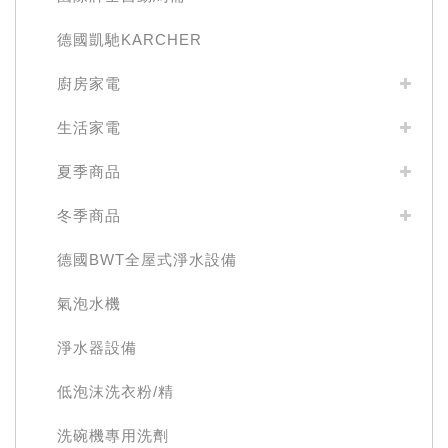
德國凱馳KARCHER
廚房家電
生活家電
夏季商品
冬季商品
德國BWT全屋式淨水設備
氣泡水機
淨水器設備
低泡沫洗衣粉/精
洗碗機專用洗劑