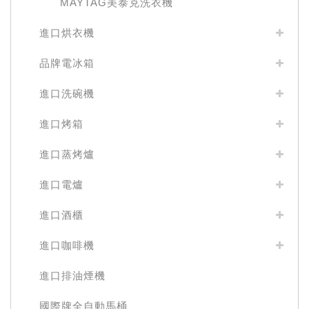
MAYTAG美泰克洗衣機
進口烘衣機
品牌電冰箱
進口洗碗機
進口烤箱
進口蒸烤爐
進口電爐
進口酒櫃
進口咖啡機
進口排油煙機
國際牌全自動馬桶