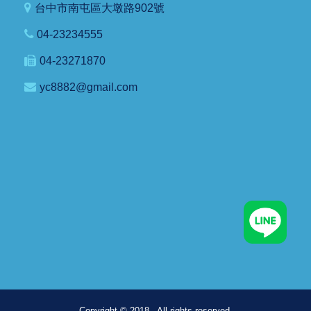
台中市南屯區大墩路902號
04-23234555
04-23271870
yc8882@gmail.com
Copyright © 2018 . All rights reserved.