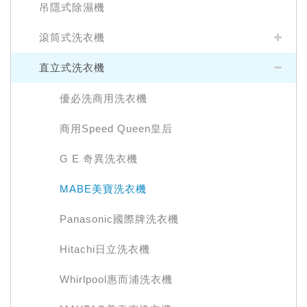
吊隱式除濕機
滾筒式洗衣機
直立式洗衣機
優必洗商用洗衣機
商用Speed Queen皇后
G E 奇異洗衣機
MABE美寶洗衣機
Panasonic國際牌洗衣機
Hitachi日立洗衣機
Whirlpool惠而浦洗衣機