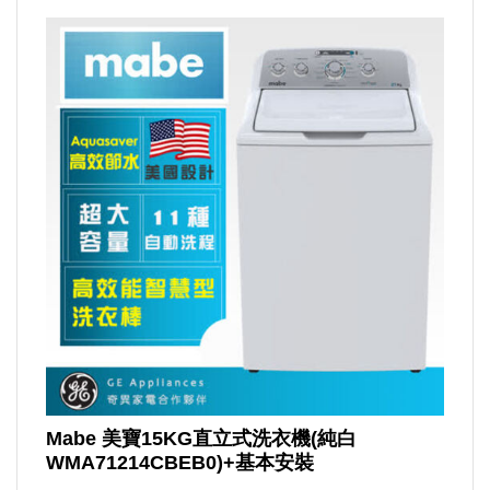
Mabe 美寶15KG直立式洗衣機(純白
WMA71214CBEB0)+基本安裝