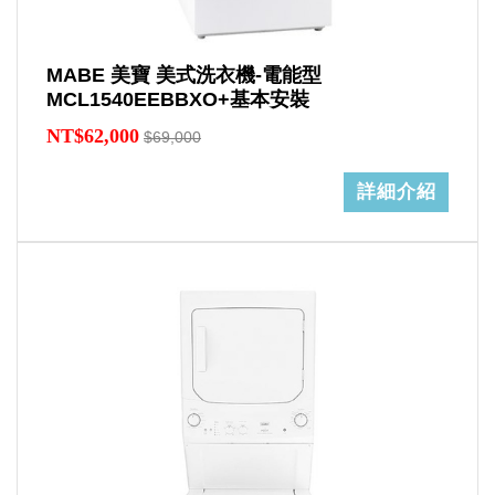
MABE 美寶 美式洗衣機-電能型
MCL1540EEBBXO+基本安裝
NT$62,000
$69,000
詳細介紹