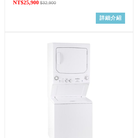
NT$25,900
$32,900
詳細介紹