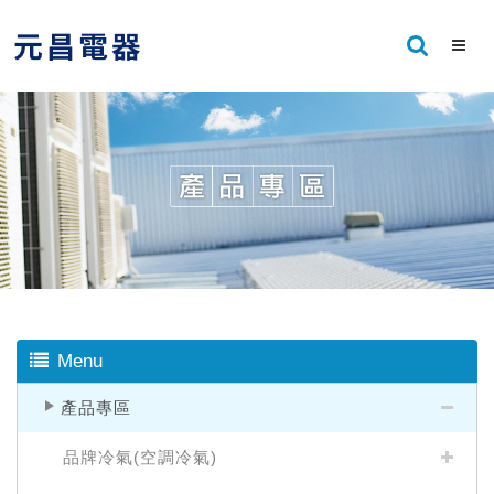
Menu
產品專區
品牌冷氣(空調冷氣)