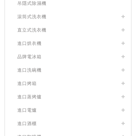
吊隱式除濕機
滾筒式洗衣機
直立式洗衣機
進口烘衣機
品牌電冰箱
進口洗碗機
進口烤箱
進口蒸烤爐
進口電爐
進口酒櫃