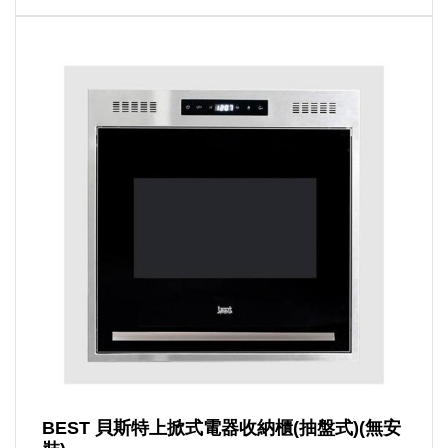
BEST 貝斯特上掀式電器收納櫃(抽盤式)(無安