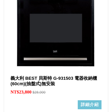
義大利 BEST 貝斯特 G-931503 電器收納櫃
(60cm)(抽盤式)無安裝
NT$23,800
$28,000
詳細介紹