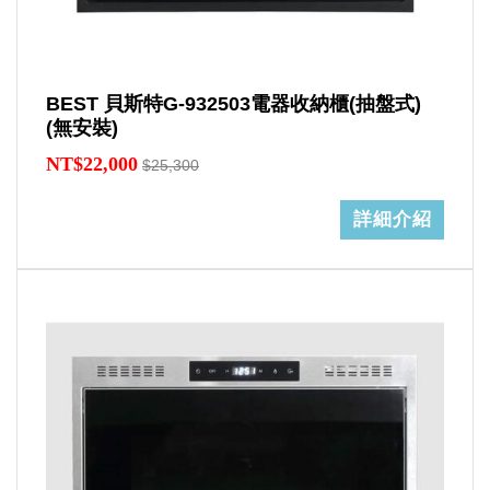
BEST 貝斯特G-932503電器收納櫃(抽盤式)
(無安裝)
NT$22,000
$25,300
詳細介紹