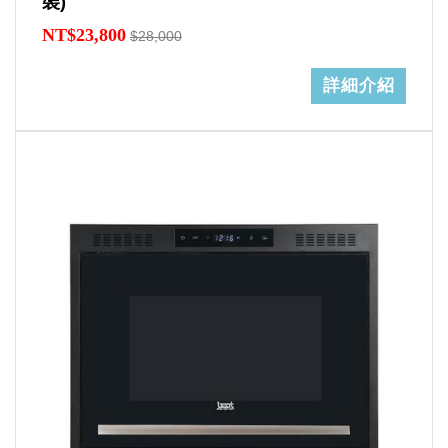
裝)
NT$23,800
$28,000
詳細介紹