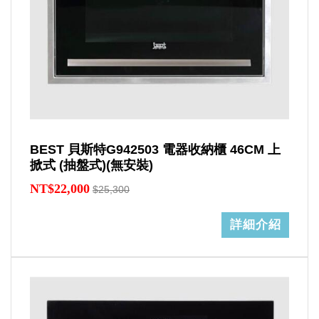
BEST 貝斯特G942503 電器收納櫃 46CM 上
掀式 (抽盤式)(無安裝)
NT$22,000
$25,300
詳細介紹