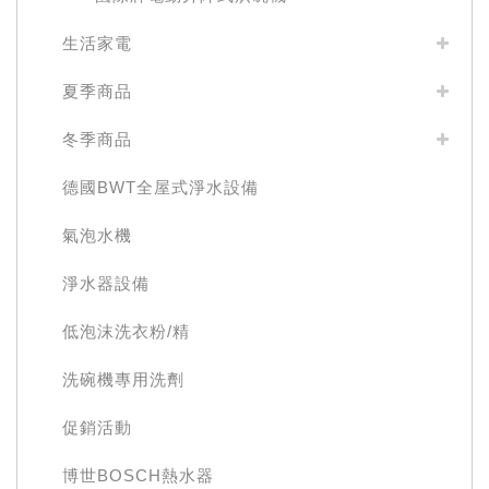
生活家電
夏季商品
冬季商品
德國BWT全屋式淨水設備
氣泡水機
淨水器設備
低泡沫洗衣粉/精
洗碗機專用洗劑
促銷活動
博世BOSCH熱水器