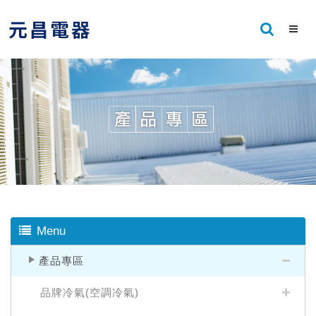
Menu
產品專區
品牌冷氣(空調冷氣)