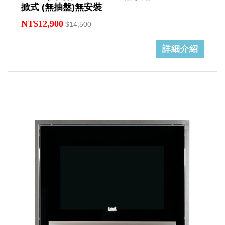
掀式 (無抽盤)無安裝
NT$12,900
$14,500
詳細介紹