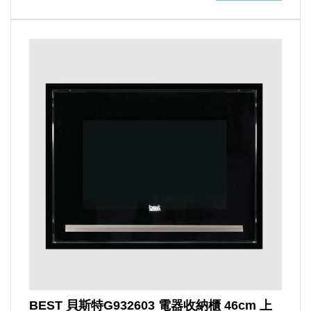
BEST 貝斯特G932603 電器收納櫃 46cm 上