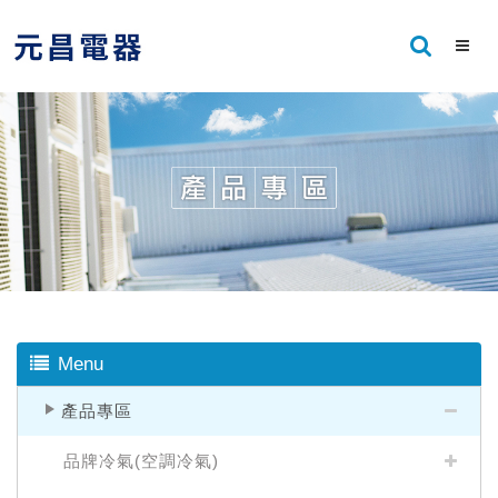
Menu
產品專區
品牌冷氣(空調冷氣)