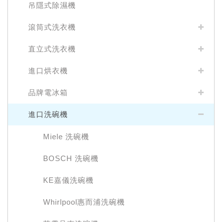
吊隱式除濕機
滾筒式洗衣機
直立式洗衣機
進口烘衣機
品牌電冰箱
進口洗碗機
Miele 洗碗機
BOSCH 洗碗機
KE嘉儀洗碗機
Whirlpool惠而浦洗碗機