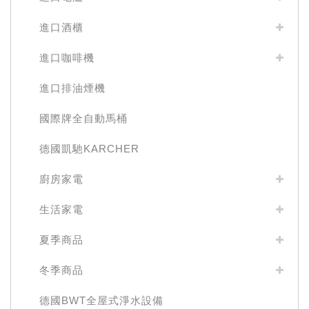
進口酒櫃
進口咖啡機
進口排油煙機
國際牌全自動馬桶
德國凱馳KARCHER
廚房家電
生活家電
夏季商品
冬季商品
德國BWT全屋式淨水設備