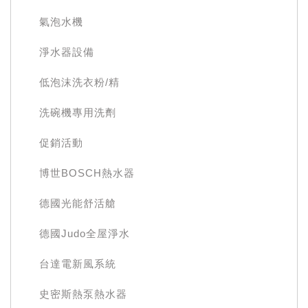
氣泡水機
淨水器設備
低泡沫洗衣粉/精
洗碗機專用洗劑
促銷活動
博世BOSCH熱水器
德國光能舒活艙
德國Judo全屋淨水
台達電新風系統
史密斯熱泵熱水器