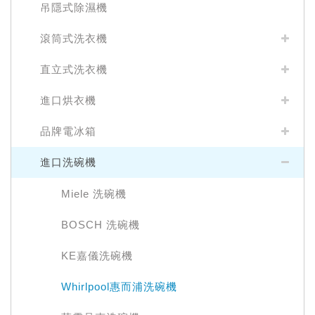
吊隱式除濕機
滾筒式洗衣機
直立式洗衣機
進口烘衣機
品牌電冰箱
進口洗碗機
Miele 洗碗機
BOSCH 洗碗機
KE嘉儀洗碗機
Whirlpool惠而浦洗碗機