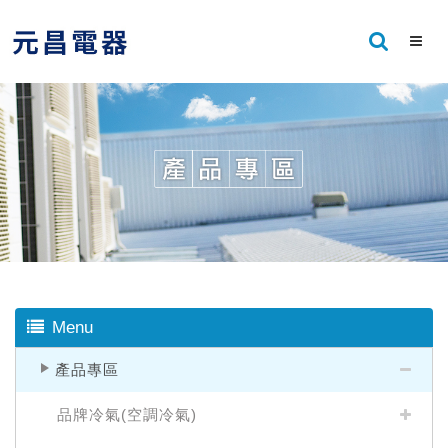
Menu
產品專區
品牌冷氣(空調冷氣)