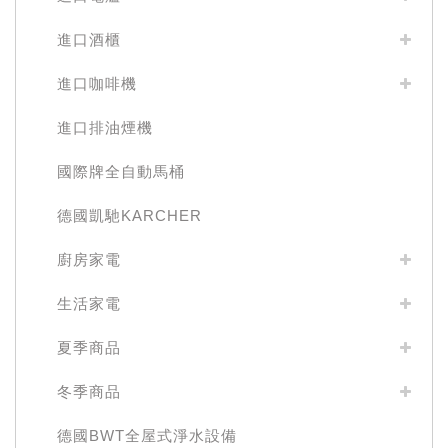
進口酒櫃
進口咖啡機
進口排油煙機
國際牌全自動馬桶
德國凱馳KARCHER
廚房家電
生活家電
夏季商品
冬季商品
德國BWT全屋式淨水設備