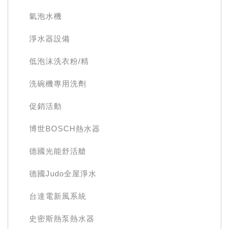
氣泡水機
淨水器設備
低泡沫洗衣粉/精
洗碗機專用洗劑
促銷活動
博世BOSCH熱水器
德國光能舒活艙
德國Judo全屋淨水
台達電新風系統
史密斯熱泵熱水器