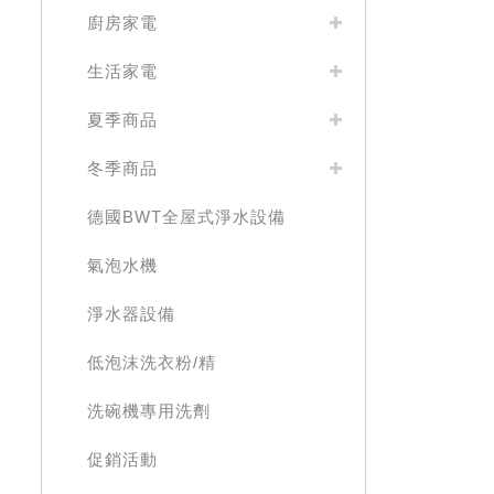
廚房家電
生活家電
夏季商品
冬季商品
德國BWT全屋式淨水設備
氣泡水機
淨水器設備
低泡沫洗衣粉/精
洗碗機專用洗劑
促銷活動