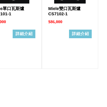
ele單口瓦斯爐
Miele雙口瓦斯爐
101-1
CS7102-1
000
$86,000
詳細介紹
詳細介紹