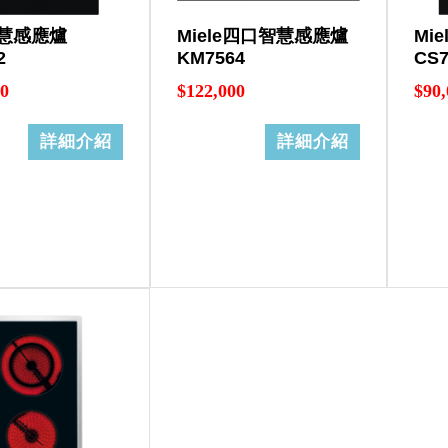
慧感應爐
Miele四口智慧感應爐
Mi
2
KM7564
CS7
00
$122,000
$90,
詳細介紹
詳細介紹