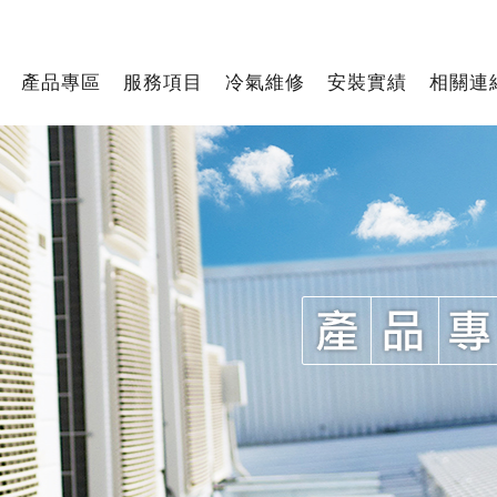
產品專區
服務項目
冷氣維修
安裝實績
相關連