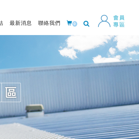
結
最新消息
聯絡我們
0