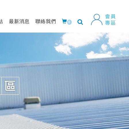
結
最新消息
聯絡我們
0