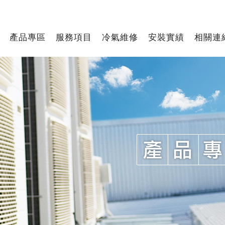
產品專區
服務項目
冷氣維修
安裝實績
相關連