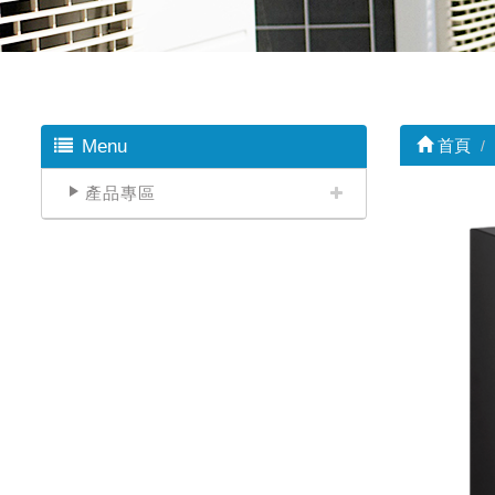
Menu
首頁
產品專區