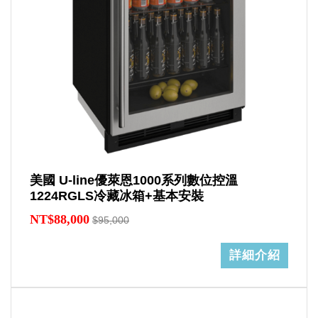
美國 U-line優萊恩1000系列數位控溫
1224RGLS冷藏冰箱+基本安裝
NT$88,000
$95,000
詳細介紹