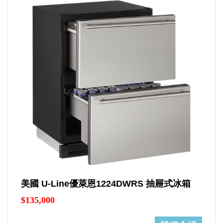
美國 U-Line優萊恩1224DWRS 抽屜式冰箱
$135,000