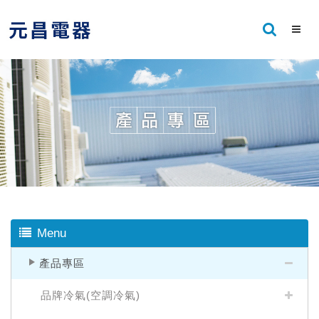
Menu
產品專區
品牌冷氣(空調冷氣)