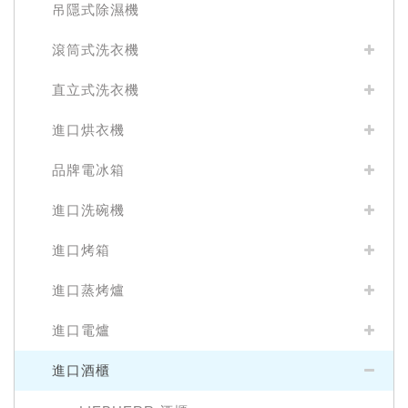
吊隱式除濕機
滾筒式洗衣機
直立式洗衣機
進口烘衣機
品牌電冰箱
進口洗碗機
進口烤箱
進口蒸烤爐
進口電爐
進口酒櫃