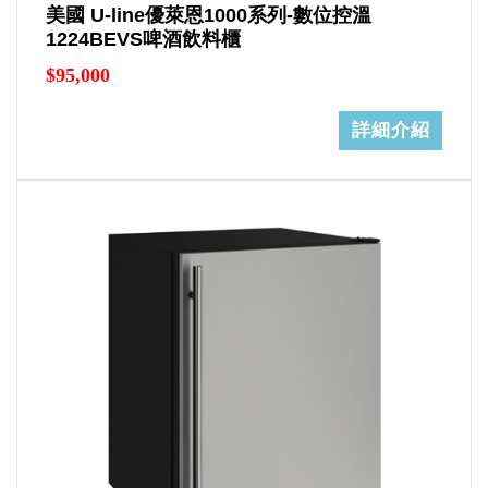
美國 U-line優萊恩1000系列-數位控溫
1224BEVS啤酒飲料櫃
$95,000
詳細介紹