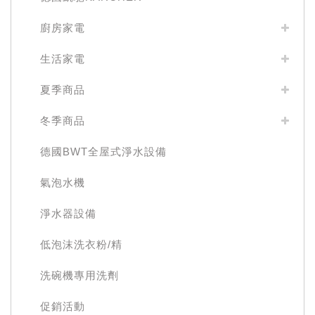
廚房家電
生活家電
夏季商品
冬季商品
德國BWT全屋式淨水設備
氣泡水機
淨水器設備
低泡沫洗衣粉/精
洗碗機專用洗劑
促銷活動