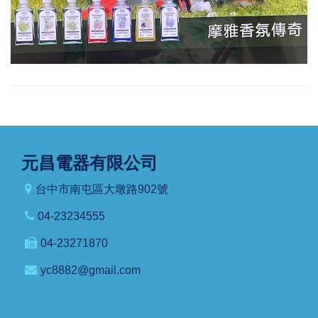
元昌電器有限公司
台中市南屯區大墩路902號
04-23234555
04-23271870
yc8882@gmail.com