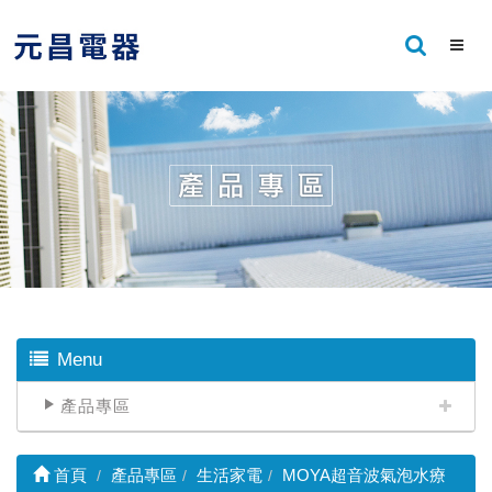
Menu
產品專區
首頁
產品專區
生活家電
MOYA超音波氣泡水療