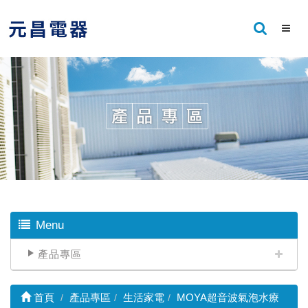
Menu
產品專區
首頁
產品專區
生活家電
MOYA超音波氣泡水療