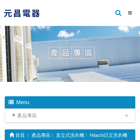
Menu
產品專區
首頁
產品專區
直立式洗衣機
Hitachi日立洗衣機