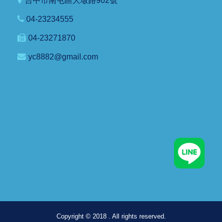
台中市南屯區大墩路902號
04-23234555
04-23271870
yc8882@gmail.com
Copyright © 2018 . All rights reserved.