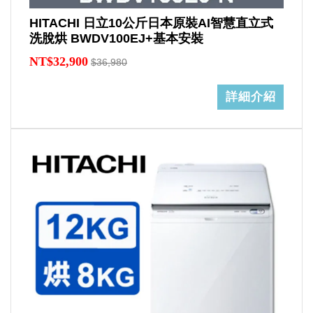
HITACHI 日立10公斤日本原裝AI智慧直立式
洗脫烘 BWDV100EJ+基本安裝
NT$32,900
$36,980
詳細介紹