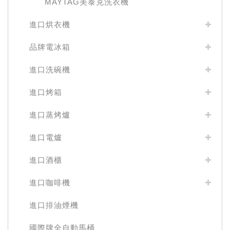
MAYTAG美泰克洗衣機
進口烘衣機
品牌電冰箱
進口洗碗機
進口烤箱
進口蒸烤爐
進口電爐
進口酒櫃
進口咖啡機
進口排油煙機
國際牌全自動馬桶