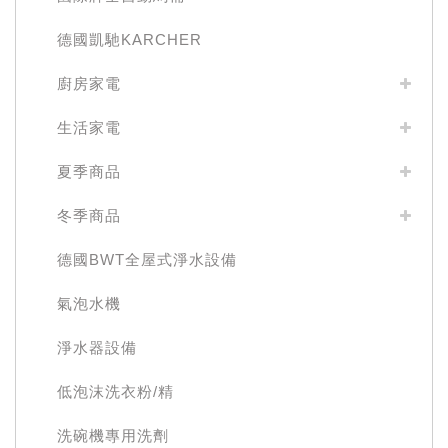
德國凱馳KARCHER
廚房家電
生活家電
夏季商品
冬季商品
德國BWT全屋式淨水設備
氣泡水機
淨水器設備
低泡沫洗衣粉/精
洗碗機專用洗劑