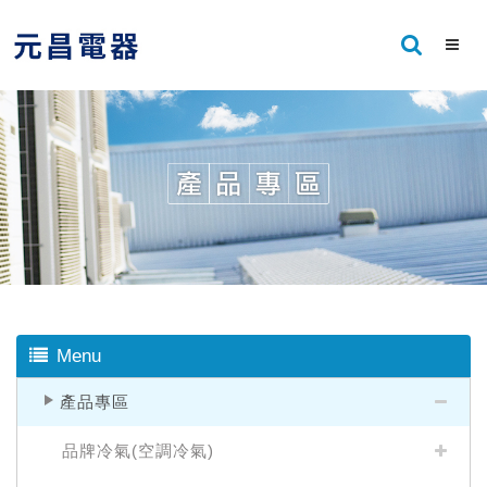
Menu
產品專區
品牌冷氣(空調冷氣)