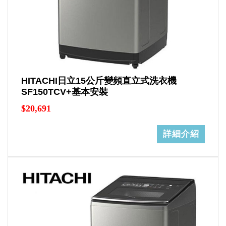
HITACHI日立15公斤變頻直立式洗衣機
SF150TCV+基本安裝
$20,691
詳細介紹