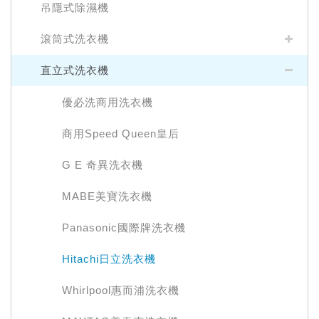
吊隱式除濕機
滾筒式洗衣機
直立式洗衣機
優必洗商用洗衣機
商用Speed Queen皇后
G E 奇異洗衣機
MABE美寶洗衣機
Panasonic國際牌洗衣機
Hitachi日立洗衣機
Whirlpool惠而浦洗衣機