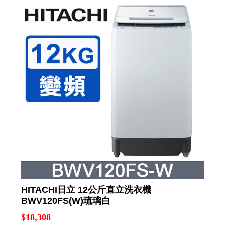
HITACHI日立 12公斤直立洗衣機
BWV120FS(W)琉璃白
$18,308