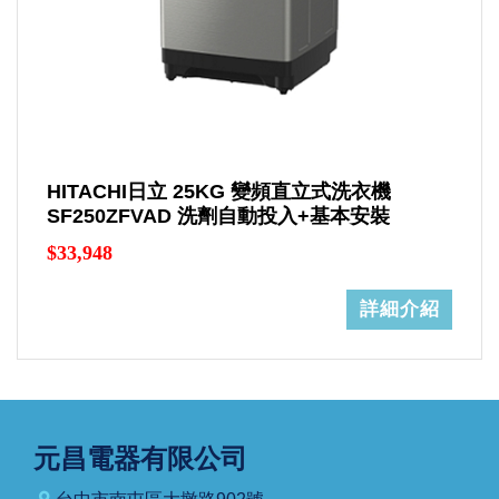
HITACHI日立 25KG 變頻直立式洗衣機
SF250ZFVAD 洗劑自動投入+基本安裝
$33,948
詳細介紹
元昌電器有限公司