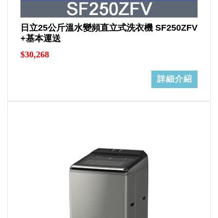
日立25公斤溫水變頻直立式洗衣機 SF250ZFV
+基本運送
$30,268
詳細介紹