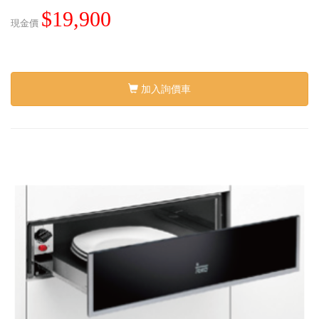
$19,900
現金價
加入詢價車