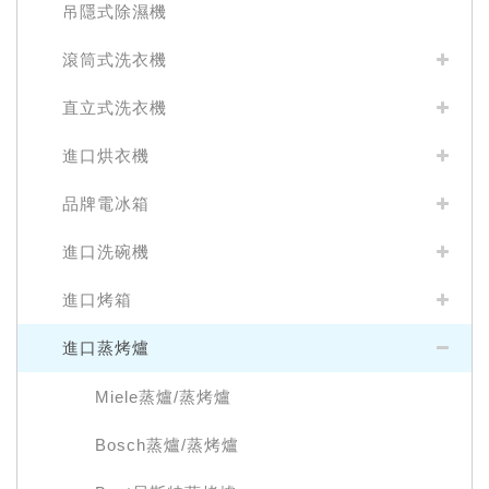
吊隱式除濕機
滾筒式洗衣機
直立式洗衣機
進口烘衣機
品牌電冰箱
進口洗碗機
進口烤箱
進口蒸烤爐
Miele蒸爐/蒸烤爐
Bosch蒸爐/蒸烤爐