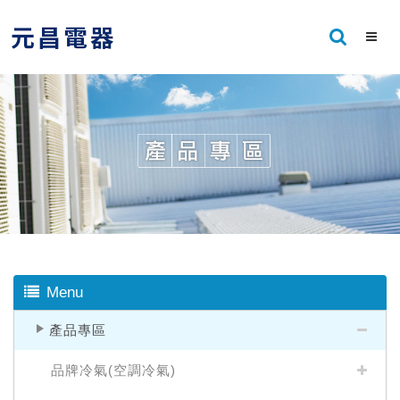
Menu
產品專區
品牌冷氣(空調冷氣)