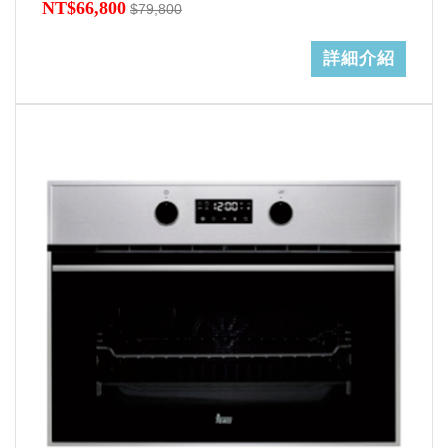
NT$66,800
$79,800
詳細介紹