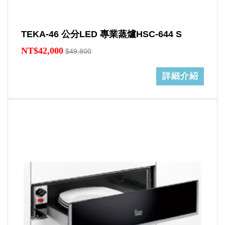
TEKA-46 公分LED 專業蒸爐HSC-644 S
NT$42,000
$49,800
詳細介紹