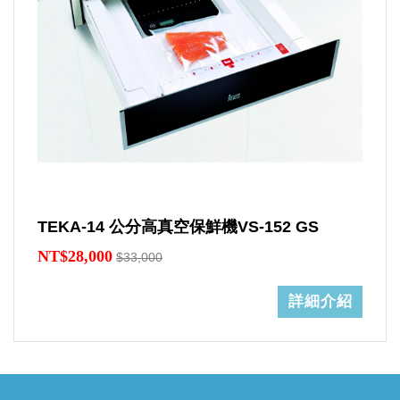
TEKA-14 公分高真空保鮮機VS-152 GS
NT$28,000
$33,000
詳細介紹