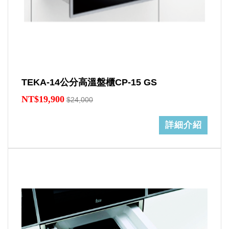
TEKA-14公分高溫盤櫃CP-15 GS
NT$19,900
$24,000
詳細介紹