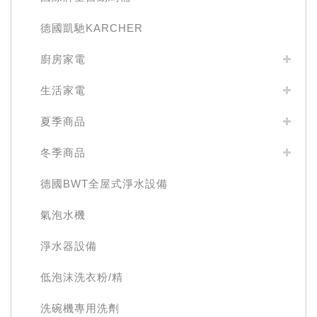
德國凱馳KARCHER
廚房家電
生活家電
夏季商品
冬季商品
德國BWT全屋式淨水設備
氣泡水機
淨水器設備
低泡沫洗衣粉/精
洗碗機專用洗劑