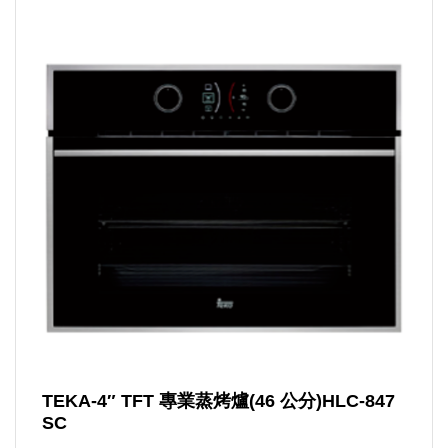
TEKA-4″ TFT 專業蒸烤爐(46 公分)HLC-847
SC