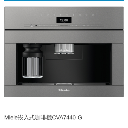
Miele崁入式咖啡機CVA7440-G