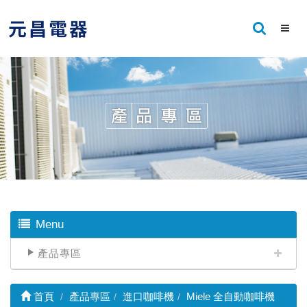
Menu
產品專區
首頁
產品專區
進口咖啡機
Miele 全自動咖啡機