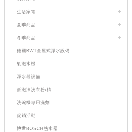
生活家電
夏季商品
冬季商品
德國BWT全屋式淨水設備
氣泡水機
淨水器設備
低泡沫洗衣粉/精
洗碗機專用洗劑
促銷活動
博世BOSCH熱水器