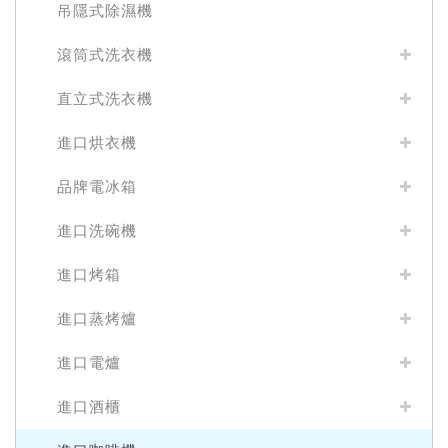
吊隱式除濕機
滾筒式洗衣機
直立式洗衣機
進口烘衣機
品牌電冰箱
進口洗碗機
進口烤箱
進口蒸烤爐
進口電爐
進口酒櫃