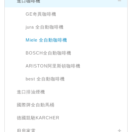
進口咖啡機
GE奇異咖啡機
jura 全自動咖啡機
Miele 全自動咖啡機
BOSCH全自動咖啡機
ARISTON阿里斯頓咖啡機
best 全自動咖啡機
進口排油煙機
國際牌全自動馬桶
德國凱馳KARCHER
廚房家電