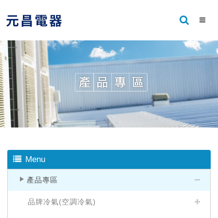
Menu
產品專區
品牌冷氣(空調冷氣)