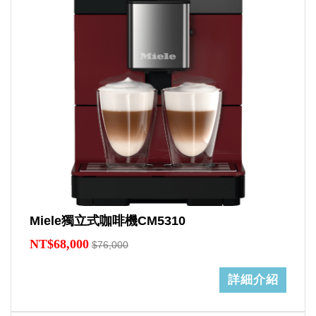
Miele獨立式咖啡機CM5310
NT$68,000
$76,000
詳細介紹