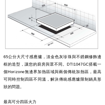
65公分大尺寸感應爐，淡金色灰珍珠與不銹鋼修飾邊
框的造型，讓您的廚房與眾不同。DTI1047GC搭載一
個Horizone無邊界加熱區域與兩個傳統加熱區，最高
可同時控制四區不同溫，解決傳統感應爐限制鍋具形
狀的問題。
最高可分四區火力