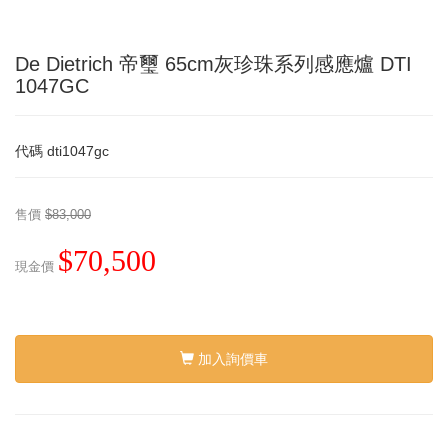
De Dietrich 帝璽 65cm灰珍珠系列感應爐 DTI
1047GC
代碼
dti1047gc
售價
$83,000
$70,500
現金價
加入詢價車