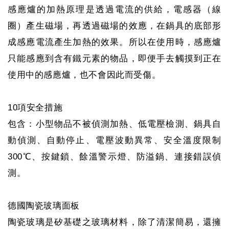
感應爐的加熱原理是透過電流的供給，電感器（線
圈）產生磁場，再透過磁場的效應，在鍋具的底部形
成感應電流產生加熱的效果。所以在使用時，感應爐
只能感應到含有鐵元素的物品，即便手去觸摸到正在
使用中的感應爐，也不會因此而受傷。
10項安全措施
包含：小型物品不被偵測加熱、低電壓檢測、鍋具自
動偵測、自動停止、電壓波動異常、安全溫度限制
300℃、按鍵鎖、餘溫警示燈、防溢鍋、連接錯誤偵
測。
德國陶瓷玻璃面板
陶瓷玻璃是矽基礎之玻璃材料，除了清潔簡易，還擁