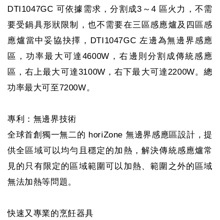
DTI1047GC 可依據需求，分割成3～4 區火力，不需
要受鍋具形狀限制，也不需要在三區感應爐及四區感
應爐當中妥協抉擇，DTI1047GC 左邊為無邊界感應
區，功率最大可達4600W，右邊則分割成傳統感應
區，右上最大可達3100W，右下最大可達2200W。總
功率最大可至7200W。
專利：無邊界技術
全球首創獨一無二的 horiZone 無邊界感應區設計，提
供全區域可以均勻且穩定的加熱，解決傳統感應爐常
見的只有限定的區域範圍可以加熱、範圍之外的區域
無法加熱等問題。
快速又專業的烹飪器具