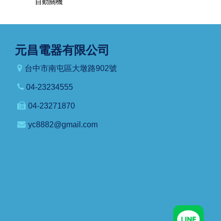
自動關機
元昌電器有限公司
台中市南屯區大墩路902號
04-23234555
04-23271870
yc8882@gmail.com