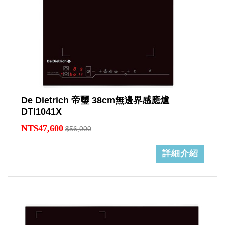
De Dietrich 帝璽 38cm無邊界感應爐
DTI1041X
NT$47,600
$56,000
詳細介紹