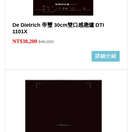
De Dietrich 帝璽 30cm雙口感應爐 DTI
1101X
NT$38,200
$45,000
詳細介紹