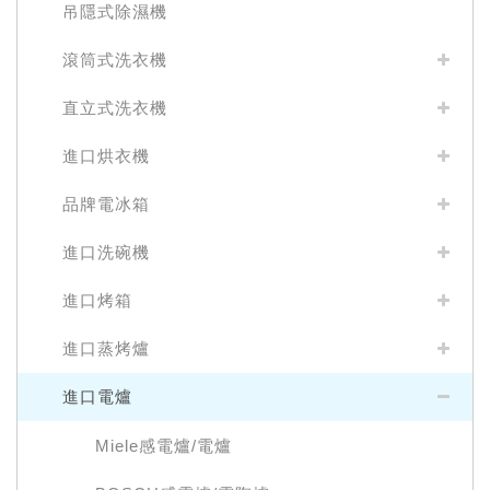
吊隱式除濕機
滾筒式洗衣機
直立式洗衣機
進口烘衣機
品牌電冰箱
進口洗碗機
進口烤箱
進口蒸烤爐
進口電爐
Miele感電爐/電爐