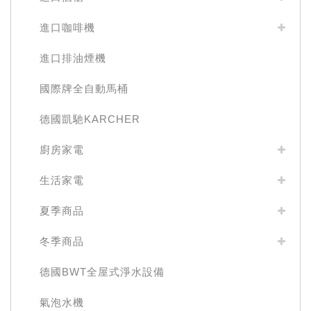
進口咖啡機
進口排油煙機
國際牌全自動馬桶
德國凱馳KARCHER
廚房家電
生活家電
夏季商品
冬季商品
德國BWT全屋式淨水設備
氣泡水機