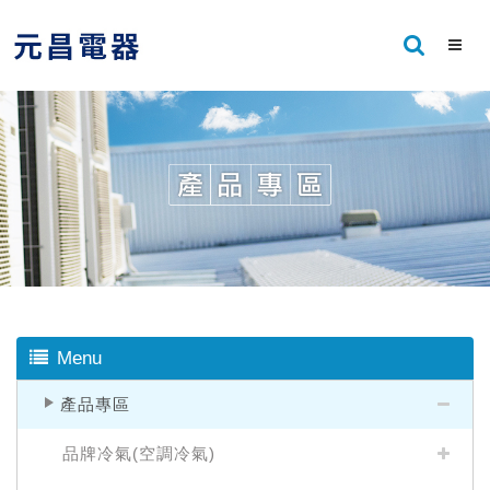
Menu
產品專區
品牌冷氣(空調冷氣)