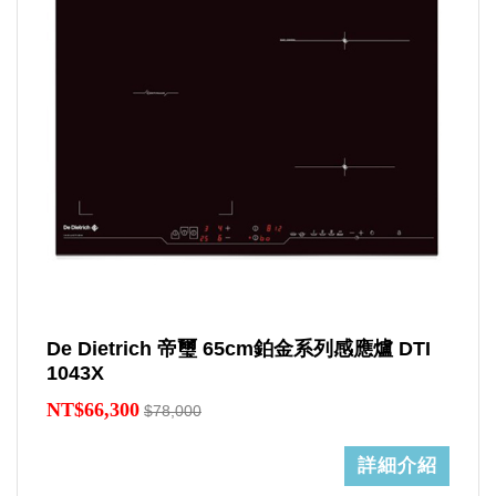
De Dietrich 帝璽 65cm鉑金系列感應爐 DTI
1043X
NT$66,300
$78,000
詳細介紹