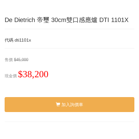
De Dietrich 帝璽 30cm雙口感應爐 DTI 1101X
代碼
dti1101x
售價
$45,000
$38,200
現金價
加入詢價車