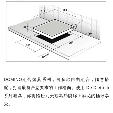
DOMINO組合爐具系列，可多款自由組合，隨意搭
配，打造最符合您要求的工作檯面。使用 De Dietrich
系列爐具，你將體驗到美觀為功能錦上添花的極致享
受。