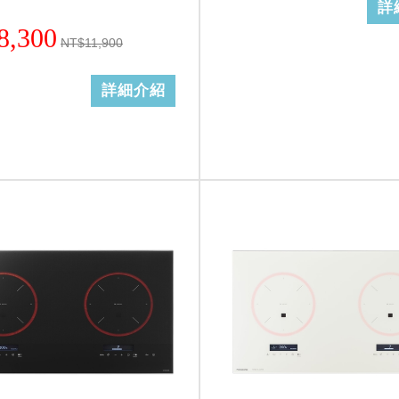
詳
8,300
NT$11,900
詳細介紹