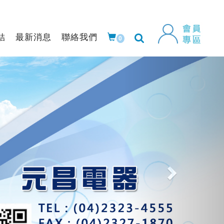
結
最新消息
聯絡我們
0
Next