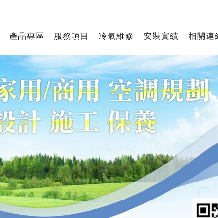
產品專區
服務項目
冷氣維修
安裝實績
相關連