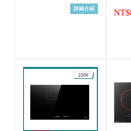
詳細介紹
NT$