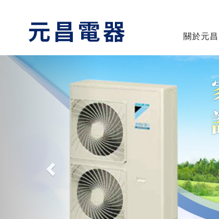
關於元昌
Previous