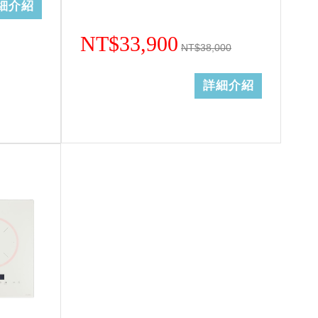
細介紹
NT$33,900
NT$38,000
詳細介紹