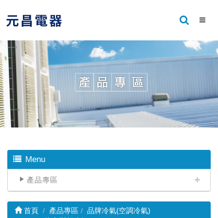
Menu
產品專區
首頁
產品專區
品牌冷氣(空調冷氣)