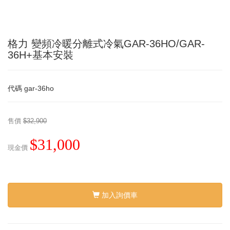
格力 變頻冷暖分離式冷氣GAR-36HO/GAR-
36H+基本安裝
代碼
gar-36ho
售價
$32,900
$31,000
現金價
加入詢價車