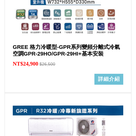
GREE 格力冷暖型-GPR系列變頻分離式冷氣
空調GPR-29HO/GPR-29HI+基本安裝
NT$24,900
$26,500
詳細介紹