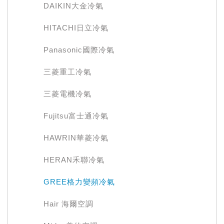
DAIKIN大金冷氣
HITACHI日立冷氣
Panasonic國際冷氣
三菱重工冷氣
三菱電機冷氣
Fujitsu富士通冷氣
HAWRIN華菱冷氣
HERAN禾聯冷氣
GREE格力變頻冷氣
Hair 海爾空調