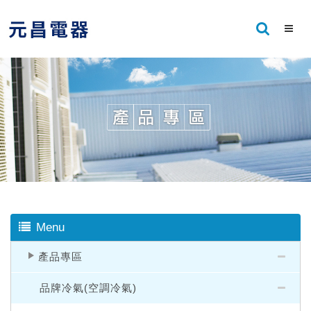
Menu
產品專區
品牌冷氣(空調冷氣)