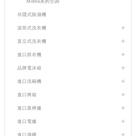
Midea美的空調
吊隱式除濕機
滾筒式洗衣機
直立式洗衣機
進口烘衣機
品牌電冰箱
進口洗碗機
進口烤箱
進口蒸烤爐
進口電爐
進口酒櫃