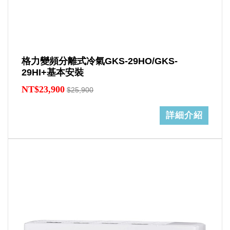
格力變頻分離式冷氣GKS-29HO/GKS-
29HI+基本安裝
NT$23,900
$25,900
詳細介紹