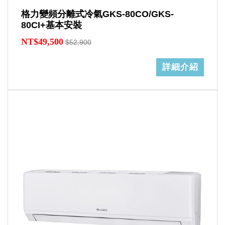
格力變頻分離式冷氣GKS-80CO/GKS-
80CI+基本安裝
NT$49,500
$52,900
詳細介紹