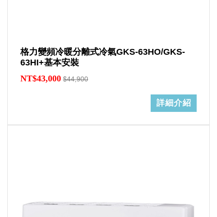
格力變頻冷暖分離式冷氣GKS-63HO/GKS-
63HI+基本安裝
NT$43,000
$44,900
詳細介紹