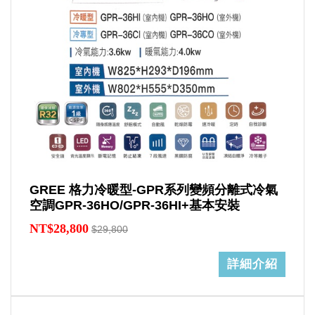
GREE 格力冷暖型-GPR系列變頻分離式冷氣
空調GPR-36HO/GPR-36HI+基本安裝
NT$28,800
$29,800
詳細介紹