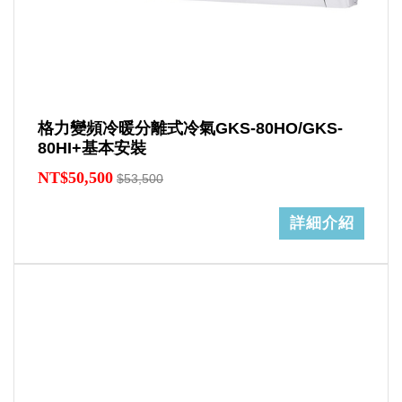
格力變頻冷暖分離式冷氣GKS-80HO/GKS-
80HI+基本安裝
NT$50,500
$53,500
詳細介紹