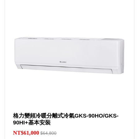
格力變頻冷暖分離式冷氣GKS-90HO/GKS-
90HI+基本安裝
NT$61,000
$64,800