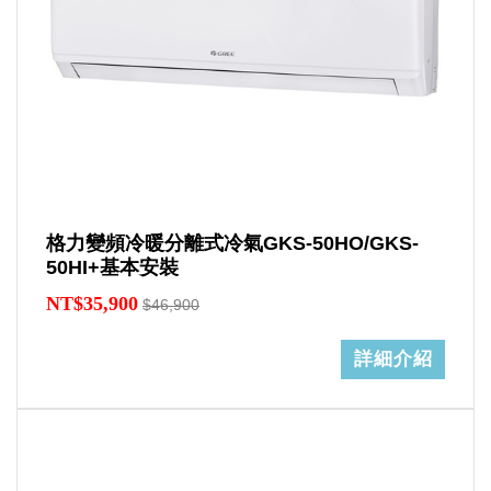
格力變頻冷暖分離式冷氣GKS-50HO/GKS-
50HI+基本安裝
NT$35,900
$46,900
詳細介紹