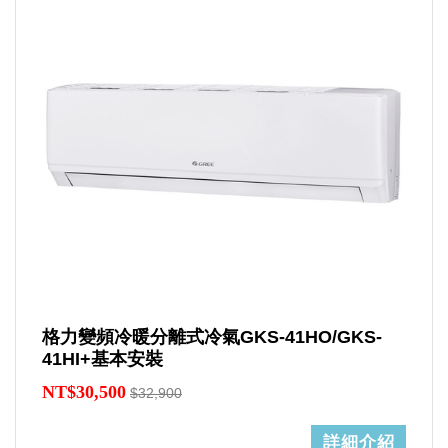
格力變頻冷暖分離式冷氣GKS-41HO/GKS-
41HI+基本安裝
NT$30,500
$32,900
詳細介紹