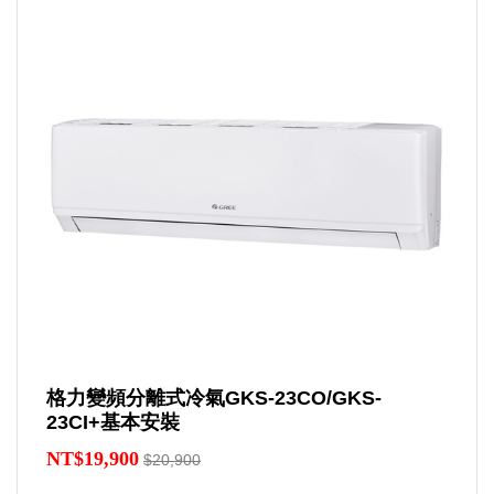
格力變頻分離式冷氣GKS-23CO/GKS-
23CI+基本安裝
NT$19,900
$20,900