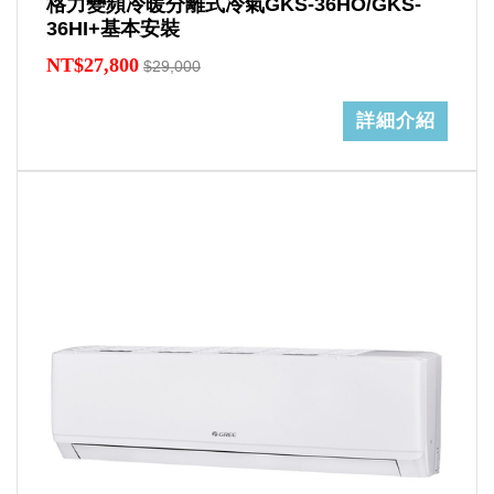
格力變頻冷暖分離式冷氣GKS-36HO/GKS-
36HI+基本安裝
NT$27,800
$29,000
詳細介紹