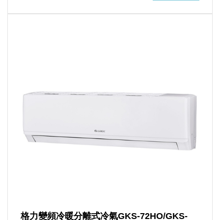
格力變頻冷暖分離式冷氣GKS-72HO/GKS-