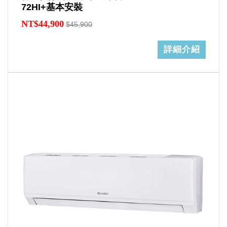
72HI+基本安裝
NT$44,900
$45,900
詳細介紹