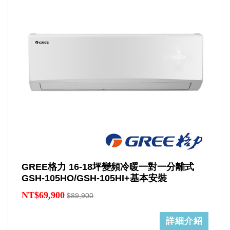
GREE格力 16-18坪變頻冷暖一對一分離式
GSH-105HO/GSH-105HI+基本安裝
NT$69,900
$89,900
詳細介紹