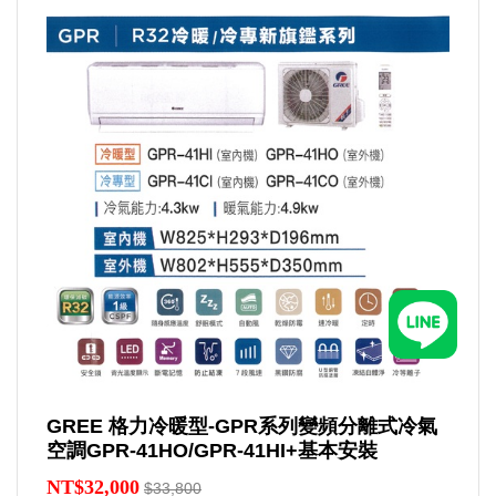
GREE 格力冷暖型-GPR系列變頻分離式冷氣
空調GPR-41HO/GPR-41HI+基本安裝
NT$32,000
$33,800