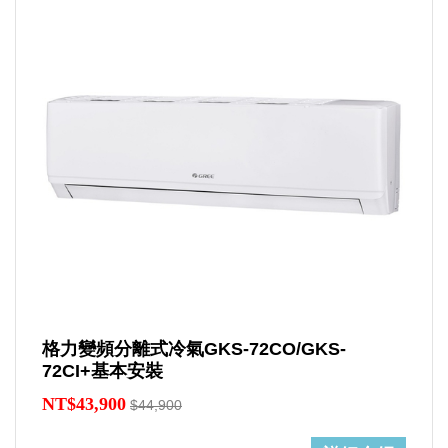
格力變頻分離式冷氣GKS-72CO/GKS-
72CI+基本安裝
NT$43,900
$44,900