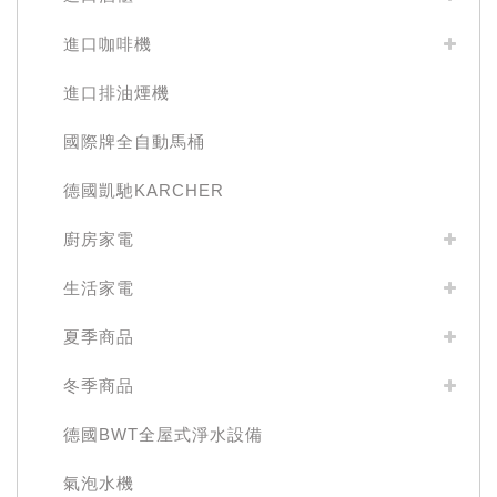
進口咖啡機
進口排油煙機
國際牌全自動馬桶
德國凱馳KARCHER
廚房家電
生活家電
夏季商品
冬季商品
德國BWT全屋式淨水設備
氣泡水機