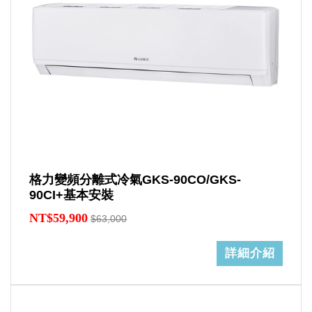
格力變頻分離式冷氣GKS-90CO/GKS-
90CI+基本安裝
NT$59,900
$63,000
詳細介紹