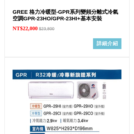
GREE 格力冷暖型-GPR系列變頻分離式冷氣
空調GPR-23HO/GPR-23HI+基本安裝
NT$22,000
$23,800
詳細介紹