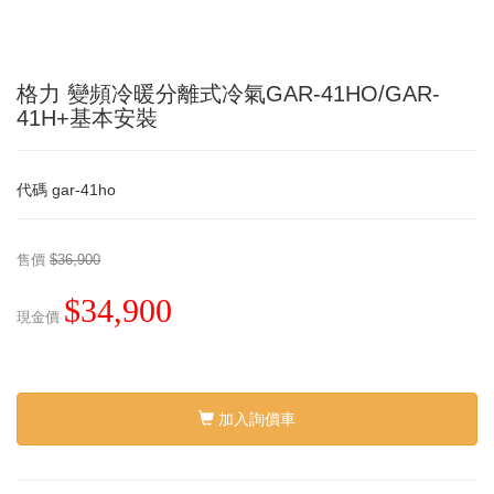
格力 變頻冷暖分離式冷氣GAR-41HO/GAR-
41H+基本安裝
代碼
gar-41ho
售價
$36,900
$34,900
現金價
加入詢價車