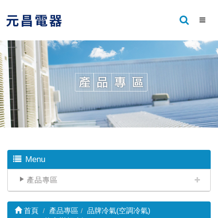
Menu
產品專區
首頁
產品專區
品牌冷氣(空調冷氣)