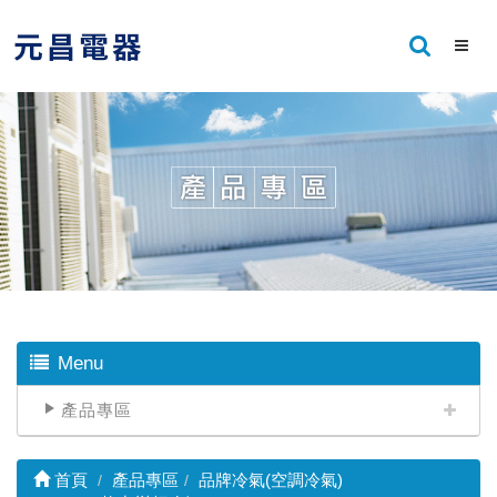
Menu
產品專區
首頁
產品專區
品牌冷氣(空調冷氣)