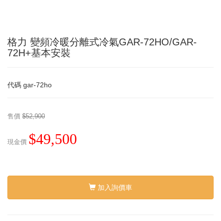
格力 變頻冷暖分離式冷氣GAR-72HO/GAR-
72H+基本安裝
代碼
gar-72ho
售價
$52,900
$49,500
現金價
加入詢價車