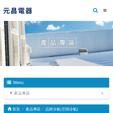
Menu
產品專區
首頁
產品專區
品牌冷氣(空調冷氣)