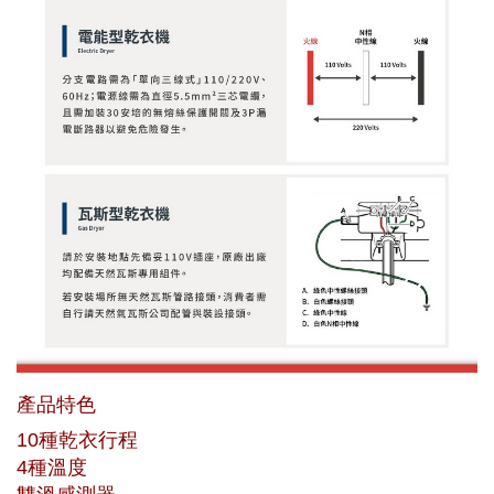
產品特色
10種乾衣行程
4種溫度