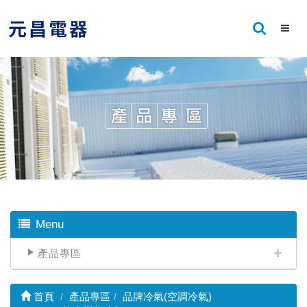
Menu
產品專區
首頁
產品專區
品牌冷氣(空調冷氣)