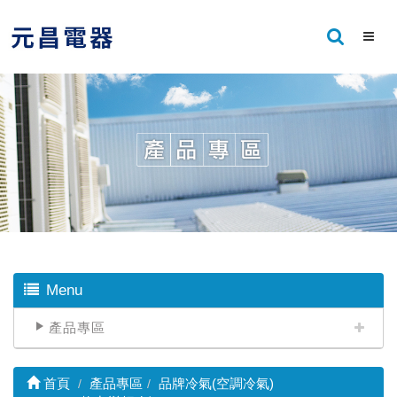
Menu
產品專區
首頁
產品專區
品牌冷氣(空調冷氣)