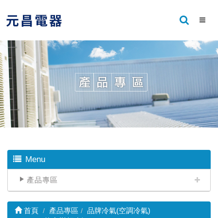
Menu
產品專區
首頁
產品專區
品牌冷氣(空調冷氣)