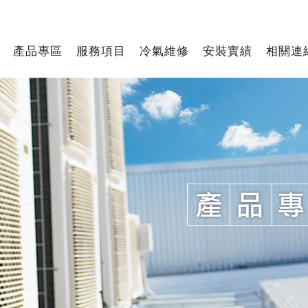
產品專區
服務項目
冷氣維修
安裝實績
相關連