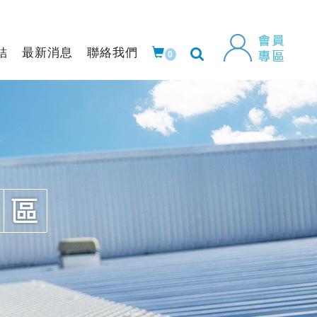
結
最新消息
聯絡我們
0