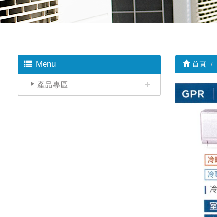
Menu
首頁
產品專區