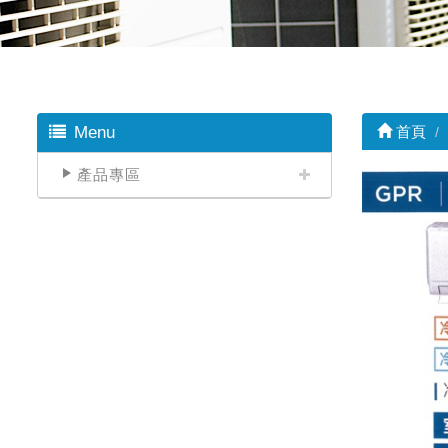
Menu
首頁
產品專區