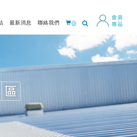
結
最新消息
聯絡我們
0