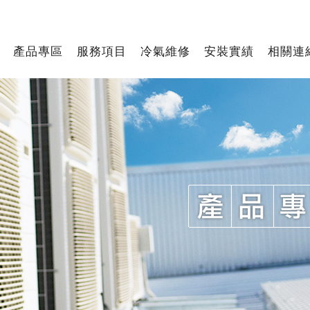
產品專區
服務項目
冷氣維修
安裝實績
相關連