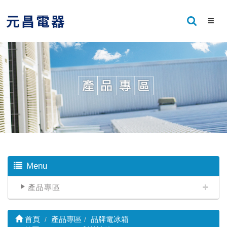
Menu
產品專區
首頁
產品專區
品牌電冰箱