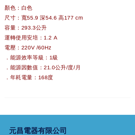
顏色：白色
尺寸：寬55.9 深54.6 高177 cm
容量：293.3公升
運轉使用安培：1.2 A
電壓：220V /60Hz
．能源效率等級：1級
．能源因數值：21.0公升/度/月
．年耗電量：168度
元昌電器有限公司