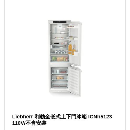
Liebherr 利勃全嵌式上下門冰箱 ICNh5123
110V/不含安裝