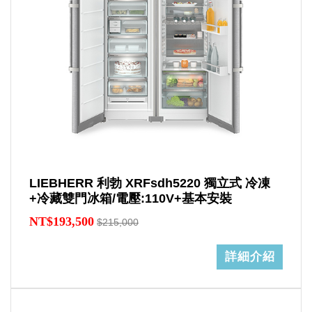
LIEBHERR 利勃 XRFsdh5220 獨立式 冷凍
+冷藏雙門冰箱/電壓:110V+基本安裝
NT$193,500
$215,000
詳細介紹