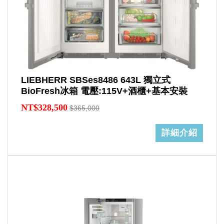
LIEBHERR SBSes8486 643L 獨立式
BioFresh冰箱 電壓:115V+酒櫃+基本安裝
NT$328,500
$365,000
詳細介紹