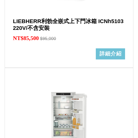
LIEBHERR利勃全嵌式上下門冰箱 ICNh5103
220V/不含安裝
NT$85,500
$95,000
詳細介紹