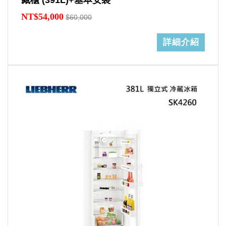
藏櫃 (391L)+基本安裝
NT$54,000
$60,000
詳細介紹