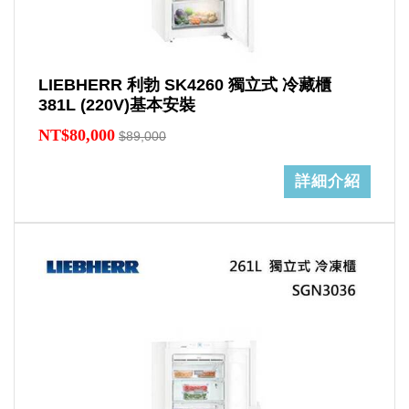
LIEBHERR 利勃 SK4260 獨立式 冷藏櫃
381L (220V)基本安裝
NT$80,000
$89,000
詳細介紹