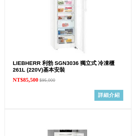
LIEBHERR 利勃 SGN3036 獨立式 冷凍櫃
261L (220V)基本安裝
NT$85,500
$95,000
詳細介紹