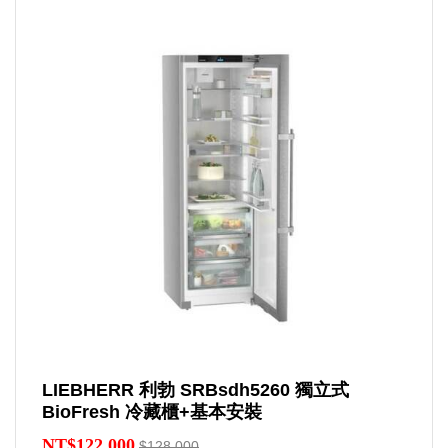
LIEBHERR 利勃 SRBsdh5260 獨立式
BioFresh 冷藏櫃+基本安裝
NT$122,000
$128,000