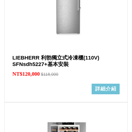
LIEBHERR 利勃獨立式冷凍櫃(110V)
SFNsdh5227+基本安裝
NT$120,000
$118,000
詳細介紹