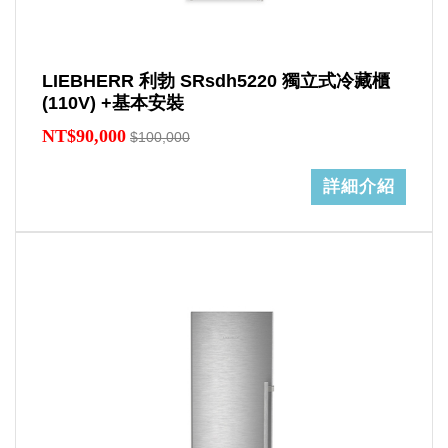
LIEBHERR 利勃 SRsdh5220 獨立式冷藏櫃
(110V) +基本安裝
NT$90,000
$100,000
詳細介紹