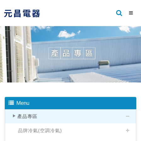
Menu
產品專區
品牌冷氣(空調冷氣)