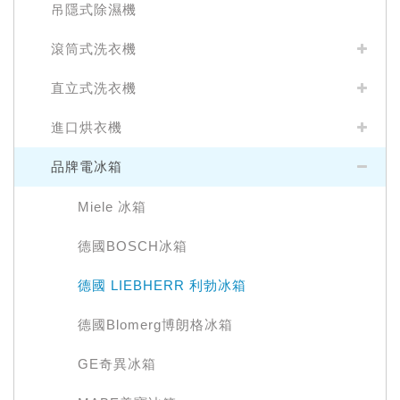
吊隱式除濕機
滾筒式洗衣機
直立式洗衣機
進口烘衣機
品牌電冰箱
Miele 冰箱
德國BOSCH冰箱
德國 LIEBHERR 利勃冰箱
德國Blomerg博朗格冰箱
GE奇異冰箱