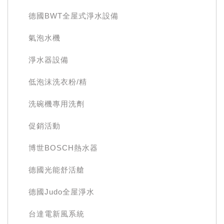
德國BWT全屋式淨水設備
氣泡水機
淨水器設備
低泡沫洗衣粉/精
洗碗機專用洗劑
促銷活動
博世BOSCH熱水器
德國光能舒活艙
德國Judo全屋淨水
台達電新風系統