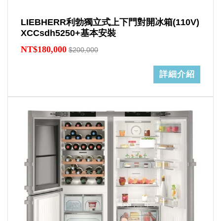
LIEBHERR利勃獨立式上下門對開冰箱(110V)
XCCsdh5250+基本安裝
NT$180,000
$200,000
詳細介紹