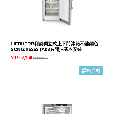
LIEBHERR利勃獨立式上下門冰箱不鏽鋼色
SCNsdh5253 (A08右開)+基本安裝
NT$92,700
$103,000
詳細介紹