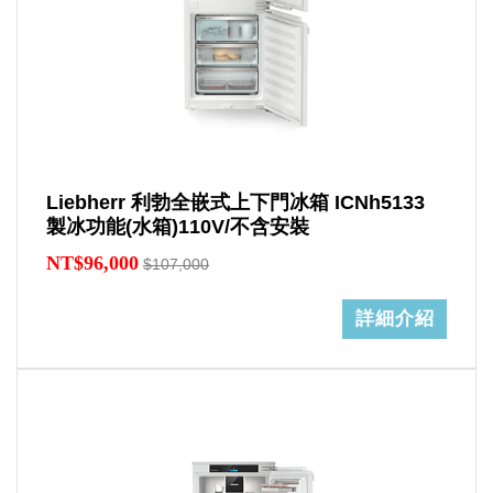
Liebherr 利勃全嵌式上下門冰箱 ICNh5133
製冰功能(水箱)110V/不含安裝
NT$96,000
$107,000
詳細介紹