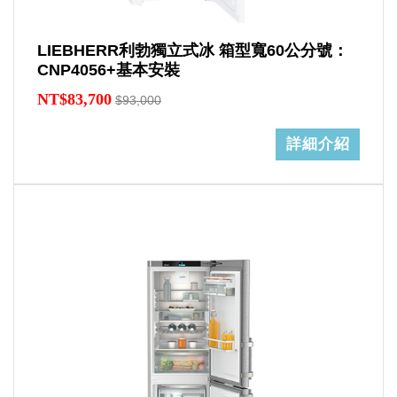
LIEBHERR利勃獨立式冰 箱型寬60公分號：
CNP4056+基本安裝
NT$83,700
$93,000
詳細介紹