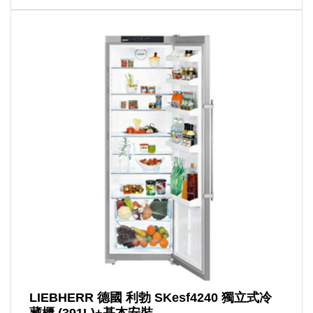
LIEBHERR 德國 利勃 SKesf4240 獨立式冷