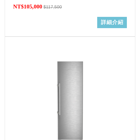
NT$105,000
$117,500
詳細介紹