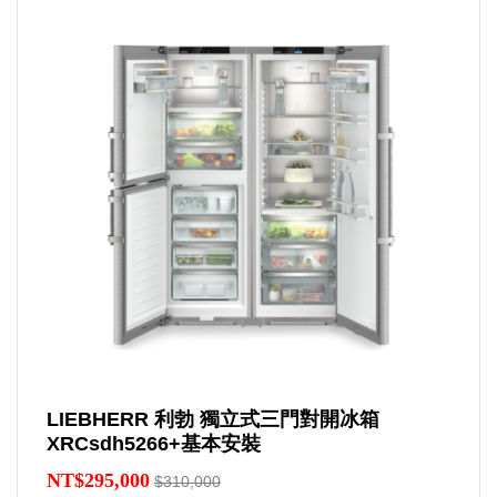
LIEBHERR 利勃 獨立式三門對開冰箱
XRCsdh5266+基本安裝
NT$295,000
$310,000