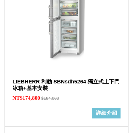
LIEBHERR 利勃 SBNsdh5264 獨立式上下門
冰箱+基本安裝
NT$174,800
$184,000
詳細介紹