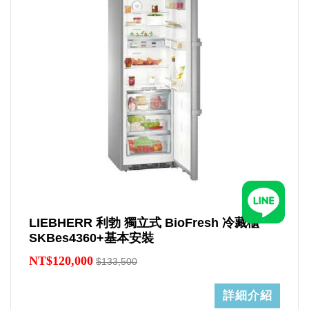
LIEBHERR 利勃 獨立式 BioFresh 冷藏櫃
SKBes4360+基本安裝
NT$120,000
$133,500
詳細介紹