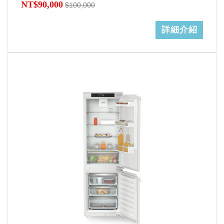
NT$90,000
$100,000
詳細介紹