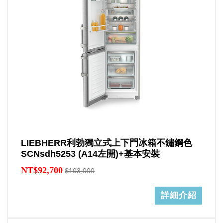
LIEBHERR利勃獨立式上下門冰箱不鏽鋼色
SCNsdh5253 (A14左開)+基本安裝
NT$92,700
$103,000
詳細介紹