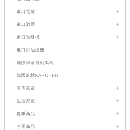
進口電爐
進口酒櫃
進口咖啡機
進口排油煙機
國際牌全自動馬桶
德國凱馳KARCHER
廚房家電
生活家電
夏季商品
冬季商品