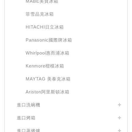
MABE美寶冰箱
菲雪品克冰箱
HITACHI日立冰箱
Panasonic國際牌冰箱
Whirlpool惠而浦冰箱
Kenmore楷模冰箱
MAYTAG 美泰克冰箱
Ariston阿里斯頓冰箱
進口洗碗機
進口烤箱
進口蒸烤爐