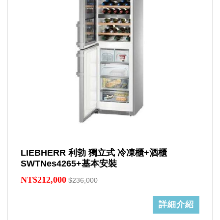
LIEBHERR 利勃 獨立式 冷凍櫃+酒櫃
SWTNes4265+基本安裝
NT$212,000
$236,000
詳細介紹