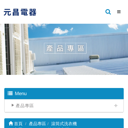
Menu
產品專區
首頁
產品專區
滾筒式洗衣機