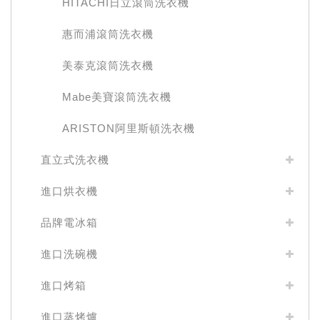
HITACHI日立滾筒洗衣機
惠而浦滾筒洗衣機
美泰克滾筒洗衣機
Mabe美寶滾筒洗衣機
ARISTON阿里斯頓洗衣機
直立式洗衣機
進口烘衣機
品牌電冰箱
進口洗碗機
進口烤箱
進口蒸烤爐