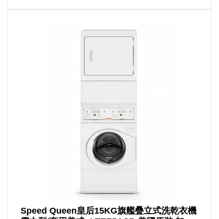
Speed Queen皇后15KG旗艦疊立式洗乾衣機