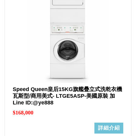
Speed Queen皇后15KG旗艦疊立式洗乾衣機
瓦斯型/商用美式- LTGE5ASP-美國原裝 加
Line ID:@ye888
$168,000
詳細介紹