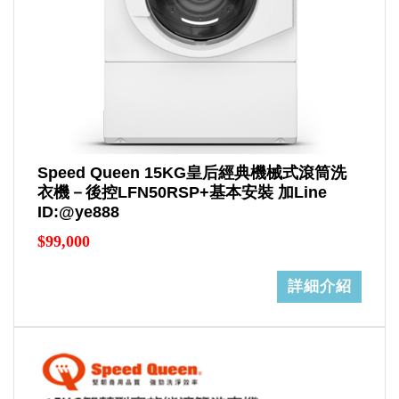
Speed Queen 15KG皇后經典機械式滾筒洗
衣機－後控LFN50RSP+基本安裝 加Line
ID:@ye888
$99,000
詳細介紹