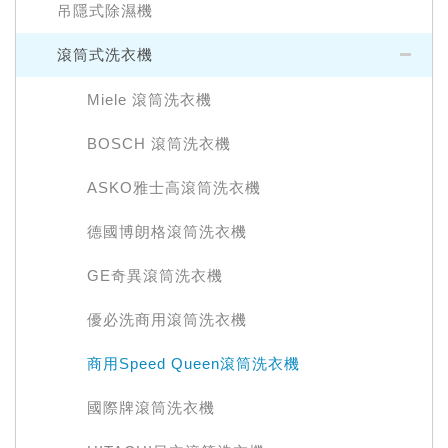
吊隱式除濕機
滾筒式洗衣機
Miele 滾筒洗衣機
BOSCH 滾筒洗衣機
ASKO雅士高滾筒洗衣機
德國博朗格滾筒洗衣機
GE奇異滾筒洗衣機
優必洗商用滾筒洗衣機
商用Speed Queen滾筒洗衣機
國際牌滾筒洗衣機