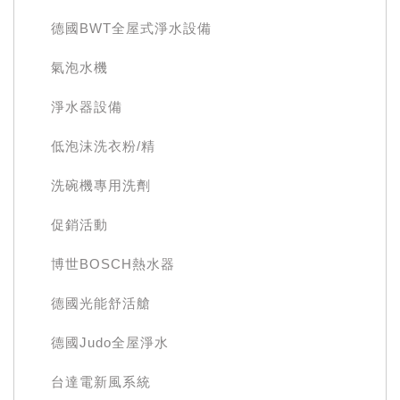
德國BWT全屋式淨水設備
氣泡水機
淨水器設備
低泡沫洗衣粉/精
洗碗機專用洗劑
促銷活動
博世BOSCH熱水器
德國光能舒活艙
德國Judo全屋淨水
台達電新風系統