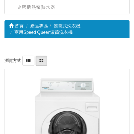
史密斯熱泵熱水器
首頁
產品專區
滾筒式洗衣機
商用Speed Queen滾筒洗衣機
瀏覽方式