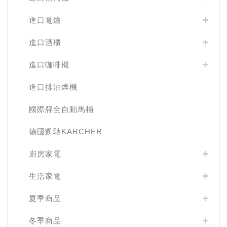
進口電爐
進口酒櫃
進口咖啡機
進口排油煙機
國際牌全自動馬桶
德國凱馳KARCHER
廚房家電
生活家電
夏季商品
冬季商品