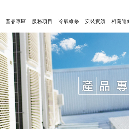
產品專區
服務項目
冷氣維修
安裝實績
相關連