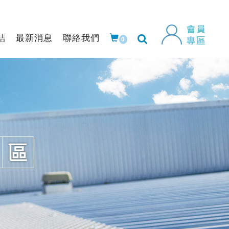
結
最新消息
聯絡我們
0