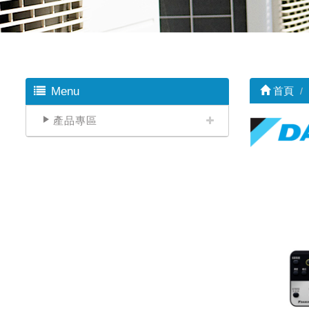
Menu
首頁
產品專區