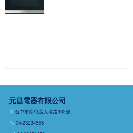
元昌電器有限公司
台中市南屯區大墩路902號
04-23234555