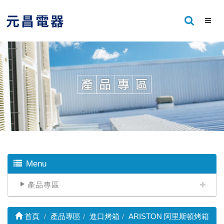
Menu
產品專區
首頁
產品專區
進口烤箱
ARISTON 阿里斯頓烤箱